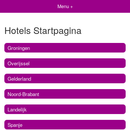
Menu +
Hotels Startpagina
Groningen
Overijssel
Gelderland
Noord-Brabant
Landelijk
Spanje