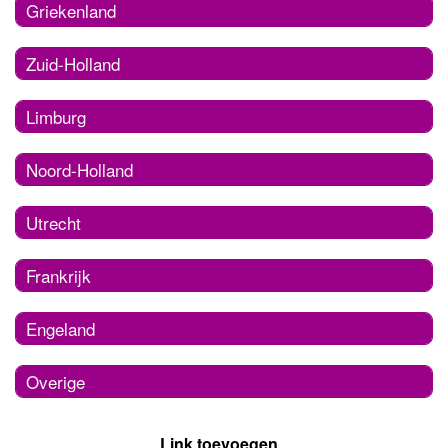
Griekenland
Zuid-Holland
Limburg
Noord-Holland
Utrecht
Frankrijk
Engeland
Overige
Link toevoegen